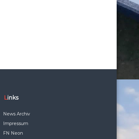
Links
News Archiv
Impressum
FN Neon