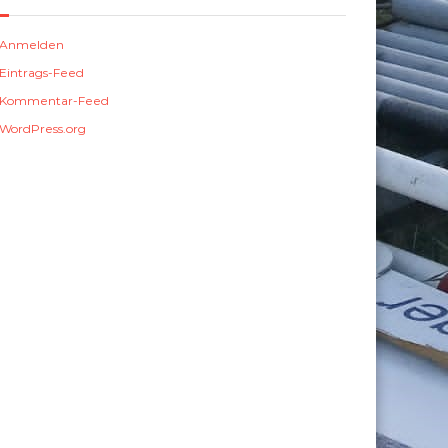
Anmelden
Eintrags-Feed
Kommentar-Feed
WordPress.org