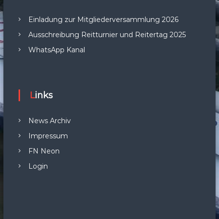
Einladung zur Mitgliederversammlung 2026
Ausschreibung Reitturnier und Reitertag 2025
WhatsApp Kanal
Links
News Archiv
Impressum
FN Neon
Login