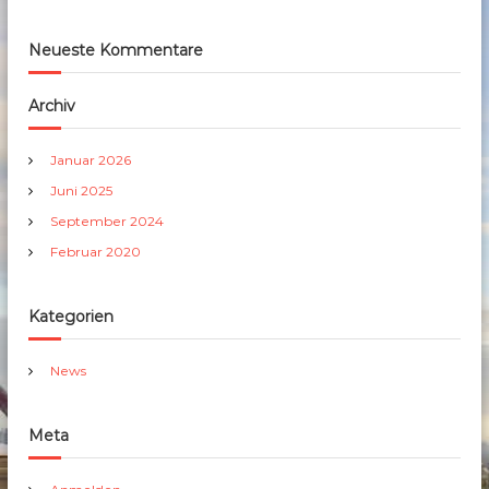
Neueste Kommentare
Archiv
Januar 2026
Juni 2025
September 2024
Februar 2020
Kategorien
News
Meta