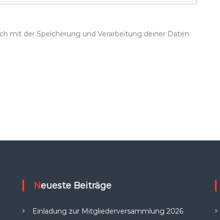
dich mit der Speicherung und Verarbeitung deiner Daten
Neueste Beiträge
Einladung zur Mitgliederversammlung 2026