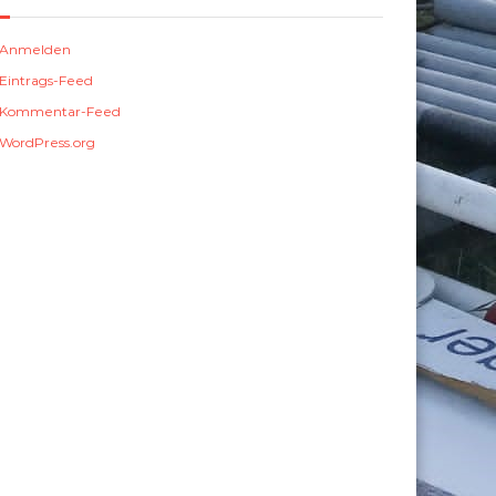
Anmelden
Eintrags-Feed
Kommentar-Feed
WordPress.org