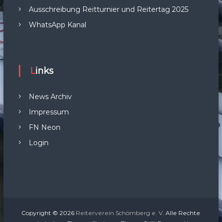
Ausschreibung Reitturnier und Reitertag 2025
WhatsApp Kanal
Links
News Archiv
Impressum
FN Neon
Login
Copyright © 2026
Reiterverein Schömberg e. V.
Alle Rechte