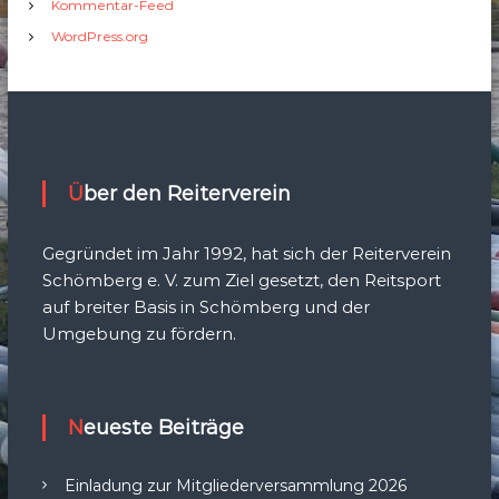
Kommentar-Feed
WordPress.org
Über den Reiterverein
Gegründet im Jahr 1992, hat sich der Reiterverein
Schömberg e. V. zum Ziel gesetzt, den Reitsport
auf breiter Basis in Schömberg und der
Umgebung zu fördern.
Neueste Beiträge
Einladung zur Mitgliederversammlung 2026