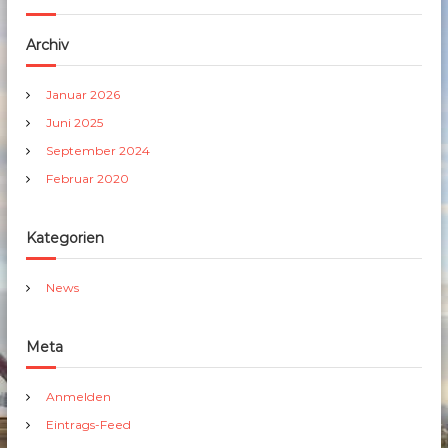
Archiv
Januar 2026
Juni 2025
September 2024
Februar 2020
Kategorien
News
Meta
Anmelden
Eintrags-Feed