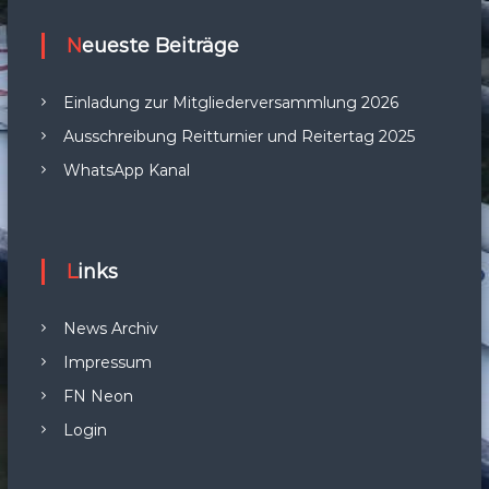
Neueste Beiträge
Einladung zur Mitgliederversammlung 2026
Ausschreibung Reitturnier und Reitertag 2025
WhatsApp Kanal
Links
News Archiv
Impressum
FN Neon
Login