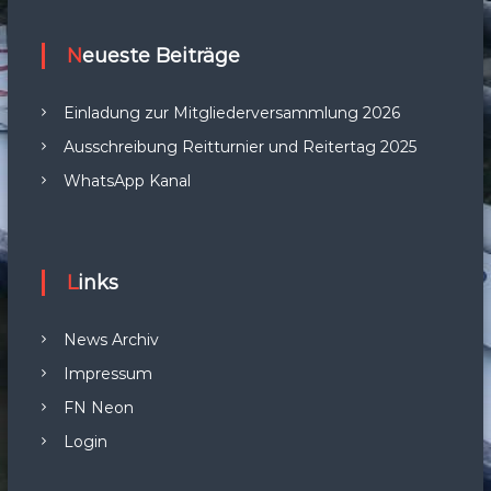
Neueste Beiträge
Einladung zur Mitgliederversammlung 2026
Ausschreibung Reitturnier und Reitertag 2025
WhatsApp Kanal
Links
News Archiv
Impressum
FN Neon
Login