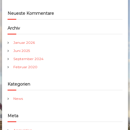
Neueste Kommentare
Archiv
Januar 2026
Juni 2025
September 2024
Februar 2020
Kategorien
News
Meta