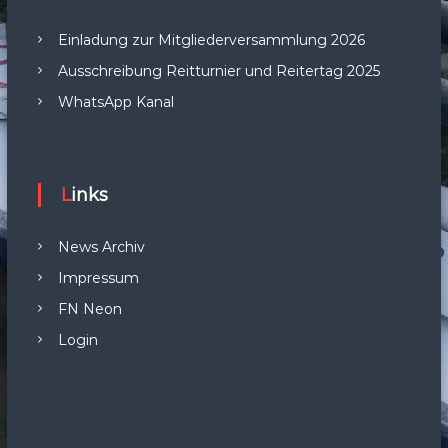
Einladung zur Mitgliederversammlung 2026
Ausschreibung Reitturnier und Reitertag 2025
WhatsApp Kanal
Links
News Archiv
Impressum
FN Neon
Login