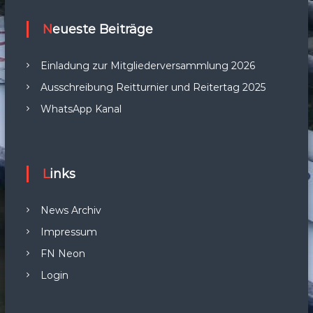
Neueste Beiträge
Einladung zur Mitgliederversammlung 2026
Ausschreibung Reitturnier und Reitertag 2025
WhatsApp Kanal
Links
News Archiv
Impressum
FN Neon
Login