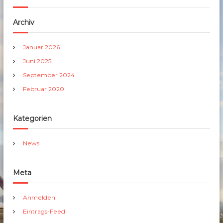
Archiv
Januar 2026
Juni 2025
September 2024
Februar 2020
Kategorien
News
Meta
Anmelden
Eintrags-Feed