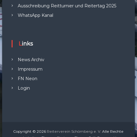
Ausschreibung Reitturnier und Reitertag 2025
WhatsApp Kanal
Links
News Archiv
Impressum
FN Neon
Login
Copyright © 2026
Reiterverein Schömberg e. V.
Alle Rechte