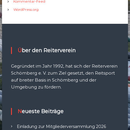
Kommentar-Feed
WordPress.org
Über den Reiterverein
Gegründet im Jahr 1992, hat sich der Reiterverein
Schömberg e. V. zum Ziel gesetzt, den Reitsport
auf breiter Basis in Schömberg und der
Umgebung zu fördern.
Neueste Beiträge
Einladung zur Mitgliederversammlung 2026