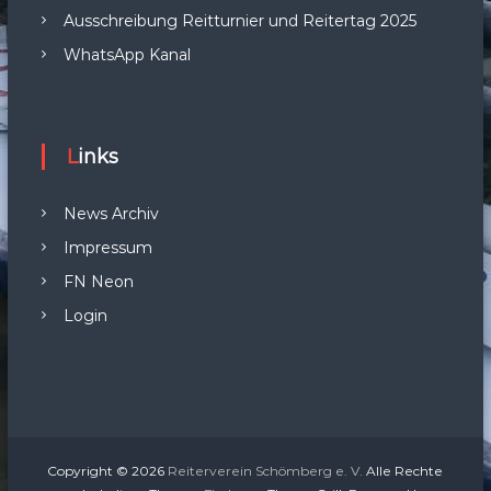
Ausschreibung Reitturnier und Reitertag 2025
WhatsApp Kanal
Links
News Archiv
Impressum
FN Neon
Login
Copyright © 2026
Reiterverein Schömberg e. V.
Alle Rechte