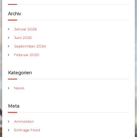
Archiv
Januar 2026
Juni 2025
September 2024
Februar 2020
Kategorien
News
Meta
Anmelden
Eintrags-Feed