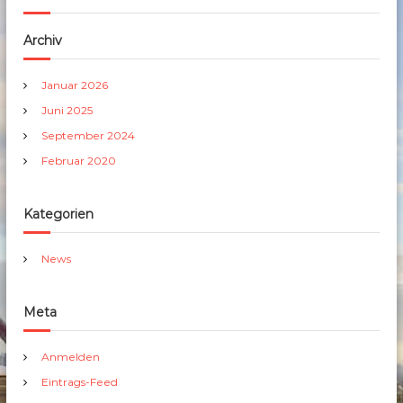
Archiv
Januar 2026
Juni 2025
September 2024
Februar 2020
Kategorien
News
Meta
Anmelden
Eintrags-Feed