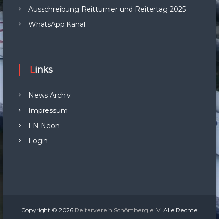
Ausschreibung Reitturnier und Reitertag 2025
WhatsApp Kanal
Links
News Archiv
Impressum
FN Neon
Login
Copyright © 2026
Reiterverein Schömberg e. V.
Alle Rechte