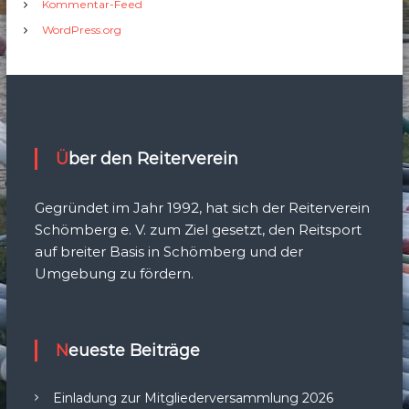
Kommentar-Feed
WordPress.org
Über den Reiterverein
Gegründet im Jahr 1992, hat sich der Reiterverein
Schömberg e. V. zum Ziel gesetzt, den Reitsport
auf breiter Basis in Schömberg und der
Umgebung zu fördern.
Neueste Beiträge
Einladung zur Mitgliederversammlung 2026