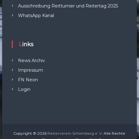
Ausschreibung Reitturnier und Reitertag 2025
WhatsApp Kanal
Links
News Archiv
Impressum
FN Neon
Login
Copyright © 2026
Reiterverein Schömberg e. V.
Alle Rechte