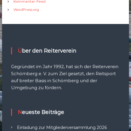
Kommentar-Feed
WordPress.org
Über den Reiterverein
Gegründet im Jahr 1992, hat sich der Reiterverein
Schömberg e. V. zum Ziel gesetzt, den Reitsport
auf breiter Basis in Schömberg und der
Umgebung zu fördern.
Neueste Beiträge
Einladung zur Mitgliederversammlung 2026