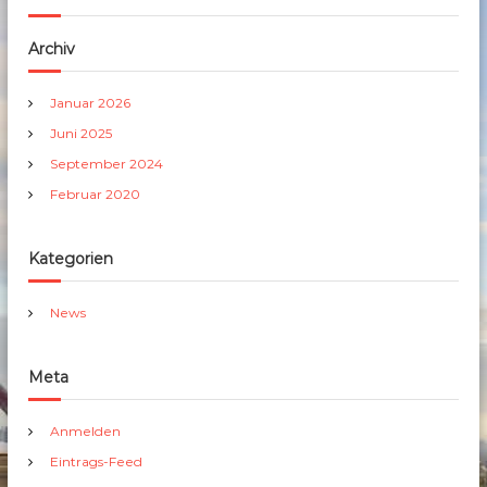
Archiv
Januar 2026
Juni 2025
September 2024
Februar 2020
Kategorien
News
Meta
Anmelden
Eintrags-Feed