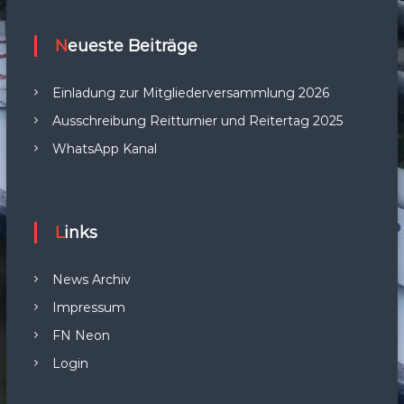
Neueste Beiträge
Einladung zur Mitgliederversammlung 2026
Ausschreibung Reitturnier und Reitertag 2025
WhatsApp Kanal
Links
News Archiv
Impressum
FN Neon
Login