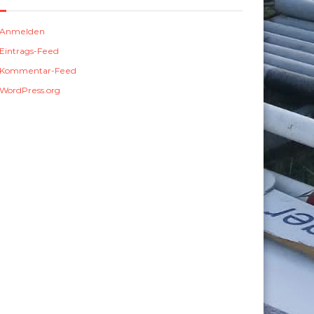
Anmelden
Eintrags-Feed
Kommentar-Feed
WordPress.org