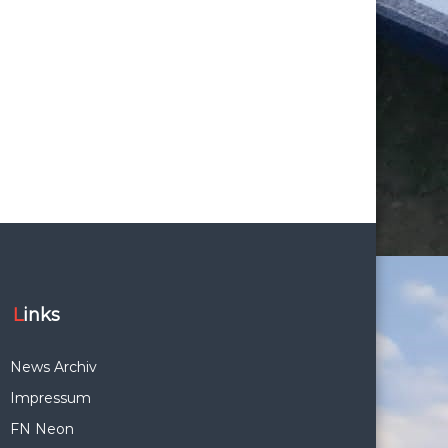
Links
News Archiv
Impressum
FN Neon