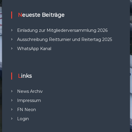
Neueste Beiträge
Einladung zur Mitgliederversammlung 2026
Ausschreibung Reitturnier und Reitertag 2025
WhatsApp Kanal
Links
News Archiv
Impressum
FN Neon
Login