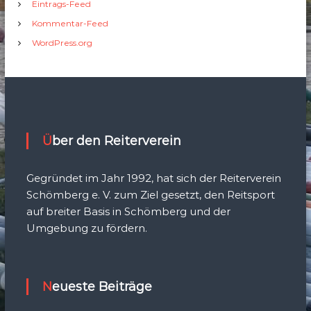
Eintrags-Feed
Kommentar-Feed
WordPress.org
Über den Reiterverein
Gegründet im Jahr 1992, hat sich der Reiterverein
Schömberg e. V. zum Ziel gesetzt, den Reitsport
auf breiter Basis in Schömberg und der
Umgebung zu fördern.
Neueste Beiträge