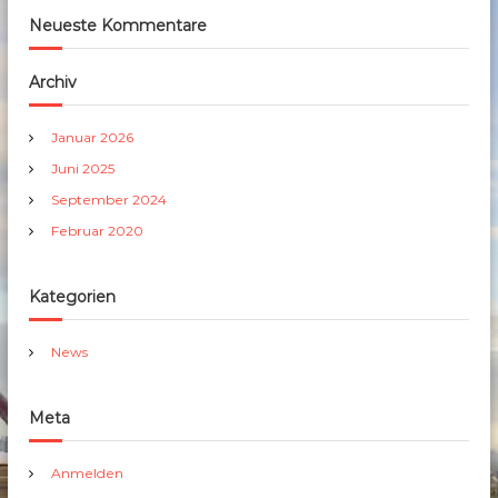
Neueste Kommentare
Archiv
Januar 2026
Juni 2025
September 2024
Februar 2020
Kategorien
News
Meta
Anmelden