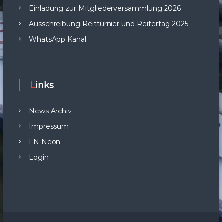
Einladung zur Mitgliederversammlung 2026
Ausschreibung Reitturnier und Reitertag 2025
WhatsApp Kanal
Links
News Archiv
Impressum
FN Neon
Login