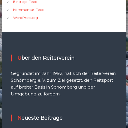
Eintrags-Feed
Kommentar-Feed
WordPress.org
Über den Reiterverein
Gegründet im Jahr 1992, hat sich der Reiterverein
Schömberg e. V. zum Ziel gesetzt, den Reitsport
auf breiter Basis in Schömberg und der
Umgebung zu fördern.
Neueste Beiträge