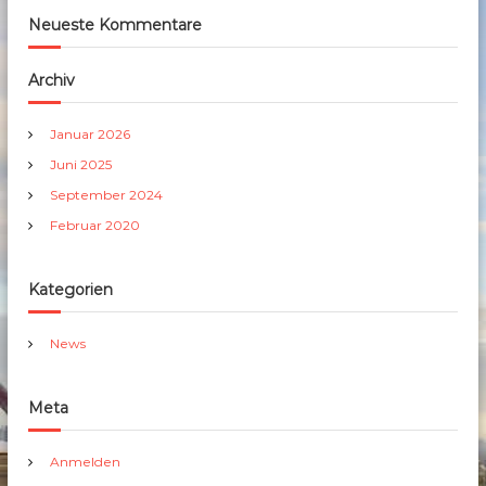
Neueste Kommentare
Archiv
Januar 2026
Juni 2025
September 2024
Februar 2020
Kategorien
News
Meta
Anmelden