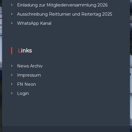
Einladung zur Mitgliederversammlung 2026
Ausschreibung Reitturnier und Reitertag 2025
WhatsApp Kanal
Links
News Archiv
Impressum
FN Neon
Login