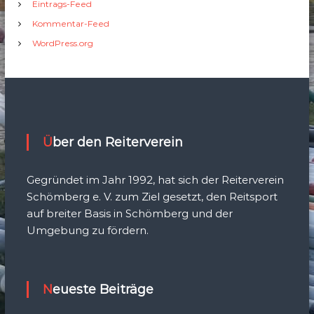
Eintrags-Feed
Kommentar-Feed
WordPress.org
Über den Reiterverein
Gegründet im Jahr 1992, hat sich der Reiterverein
Schömberg e. V. zum Ziel gesetzt, den Reitsport
auf breiter Basis in Schömberg und der
Umgebung zu fördern.
Neueste Beiträge