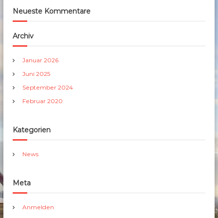
Neueste Kommentare
Archiv
Januar 2026
Juni 2025
September 2024
Februar 2020
Kategorien
News
Meta
Anmelden