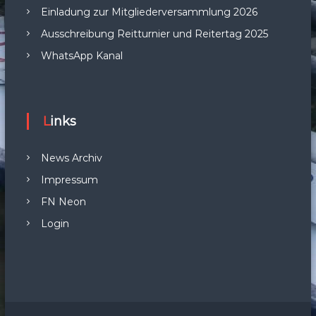
Einladung zur Mitgliederversammlung 2026
Ausschreibung Reitturnier und Reitertag 2025
WhatsApp Kanal
Links
News Archiv
Impressum
FN Neon
Login