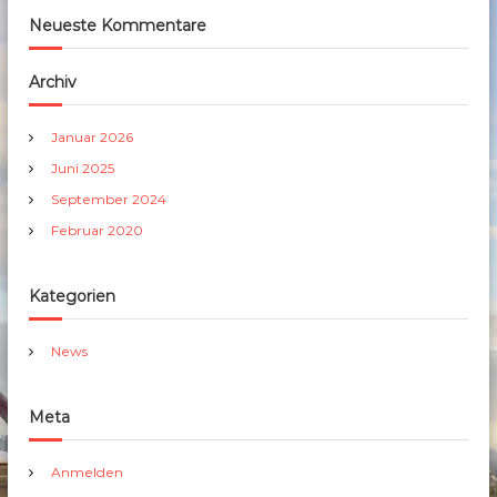
Neueste Kommentare
Archiv
Januar 2026
Juni 2025
September 2024
Februar 2020
Kategorien
News
Meta
Anmelden