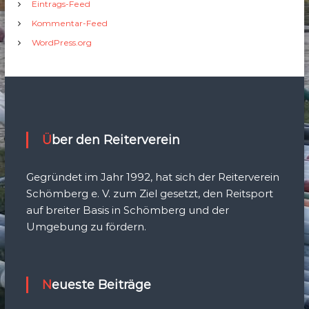
Eintrags-Feed
Kommentar-Feed
WordPress.org
Über den Reiterverein
Gegründet im Jahr 1992, hat sich der Reiterverein
Schömberg e. V. zum Ziel gesetzt, den Reitsport
auf breiter Basis in Schömberg und der
Umgebung zu fördern.
Neueste Beiträge