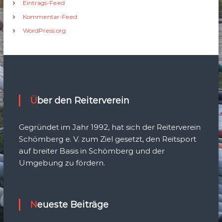
Eintrags-Feed
Kommentar-Feed
WordPress.org
Über den Reiterverein
Gegründet im Jahr 1992, hat sich der Reiterverein
Schömberg e. V. zum Ziel gesetzt, den Reitsport
auf breiter Basis in Schömberg und der
Umgebung zu fördern.
Neueste Beiträge