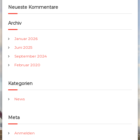
Neueste Kommentare
Archiv
Januar 2026
Juni 2025
September 2024
Februar 2020
Kategorien
News
Meta
Anmelden