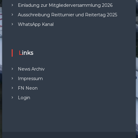
Einladung zur Mitgliederversammlung 2026
Ausschreibung Reitturnier und Reitertag 2025
WhatsApp Kanal
Links
News Archiv
Impressum
FN Neon
Login