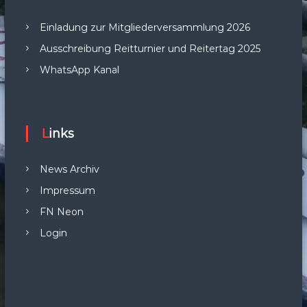
Einladung zur Mitgliederversammlung 2026
Ausschreibung Reitturnier und Reitertag 2025
WhatsApp Kanal
Links
News Archiv
Impressum
FN Neon
Login