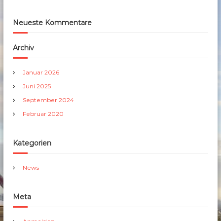
Neueste Kommentare
Archiv
Januar 2026
Juni 2025
September 2024
Februar 2020
Kategorien
News
Meta