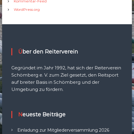
Kommentar-Feed
WordPress.org
Über den Reiterverein
Gegründet im Jahr 1992, hat sich der Reiterverein
Schömberg e. V. zum Ziel gesetzt, den Reitsport
auf breiter Basis in Schömberg und der
Umgebung zu fördern.
Neueste Beiträge
Einladung zur Mitgliederversammlung 2026