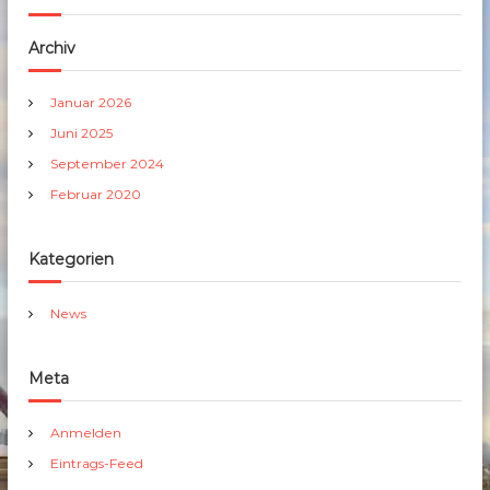
Archiv
Januar 2026
Juni 2025
September 2024
Februar 2020
Kategorien
News
Meta
Anmelden
Eintrags-Feed