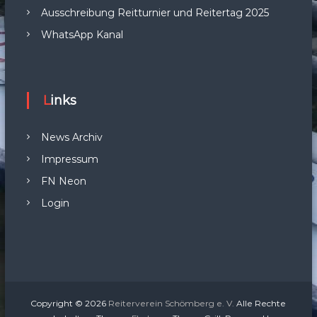
Ausschreibung Reitturnier und Reitertag 2025
WhatsApp Kanal
Links
News Archiv
Impressum
FN Neon
Login
Copyright © 2026
Reiterverein Schömberg e. V.
Alle Rechte