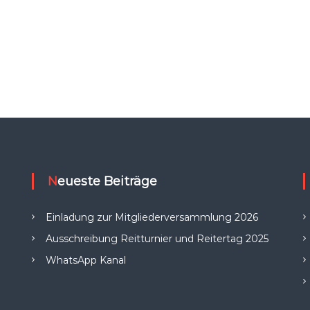
Neueste Beiträge
Einladung zur Mitgliederversammlung 2026
Ausschreibung Reitturnier und Reitertag 2025
WhatsApp Kanal