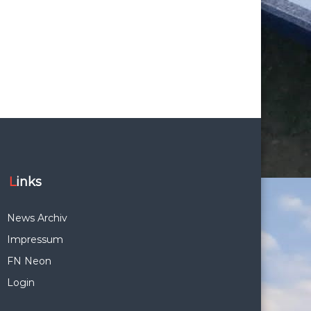
Links
News Archiv
Impressum
FN Neon
Login