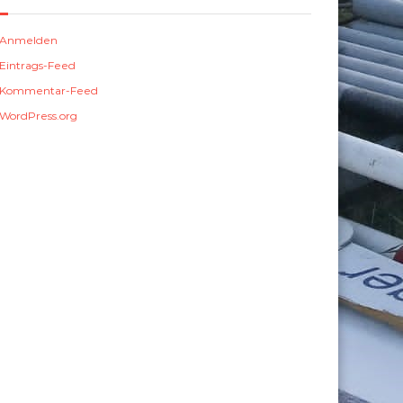
Anmelden
Eintrags-Feed
Kommentar-Feed
WordPress.org