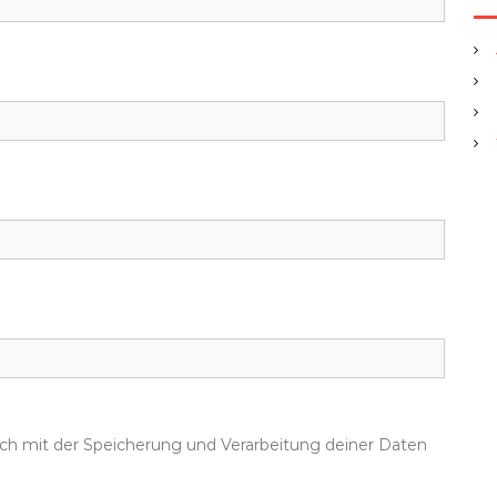
dich mit der Speicherung und Verarbeitung deiner Daten