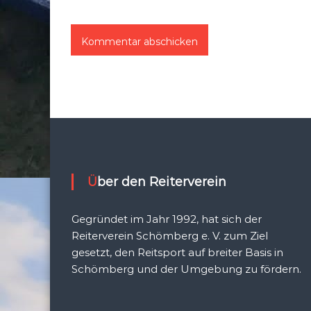
Über den Reiterverein
Gegründet im Jahr 1992, hat sich der
Reiterverein Schömberg e. V. zum Ziel
gesetzt, den Reitsport auf breiter Basis in
Schömberg und der Umgebung zu fördern.