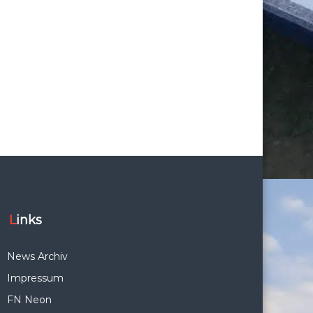
Links
News Archiv
Impressum
FN Neon