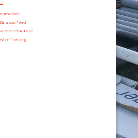
Anmelden
Eintrags-Feed
Kommentar-Feed
WordPress.org