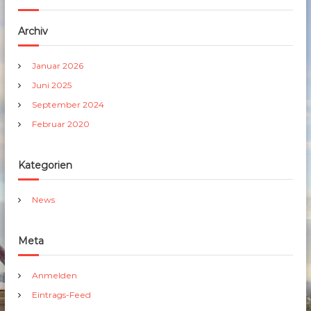
Archiv
Januar 2026
Juni 2025
September 2024
Februar 2020
Kategorien
News
Meta
Anmelden
Eintrags-Feed