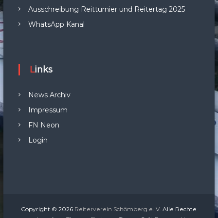
Ausschreibung Reitturnier und Reitertag 2025
WhatsApp Kanal
Links
News Archiv
Impressum
FN Neon
Login
Copyright © 2026
Reiterverein Schömberg e. V.
Alle Rechte