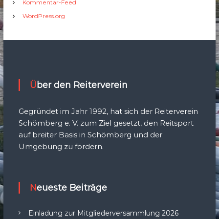
Kommentar-Feed
WordPress.org
Über den Reiterverein
Gegründet im Jahr 1992, hat sich der Reiterverein
Schömberg e. V. zum Ziel gesetzt, den Reitsport
auf breiter Basis in Schömberg und der
Umgebung zu fördern.
Neueste Beiträge
Einladung zur Mitgliederversammlung 2026