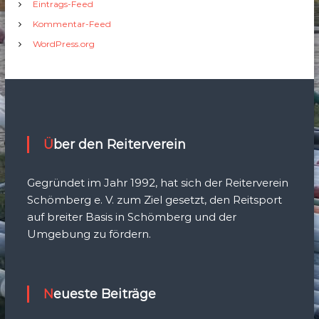
Eintrags-Feed
Kommentar-Feed
WordPress.org
Über den Reiterverein
Gegründet im Jahr 1992, hat sich der Reiterverein
Schömberg e. V. zum Ziel gesetzt, den Reitsport
auf breiter Basis in Schömberg und der
Umgebung zu fördern.
Neueste Beiträge