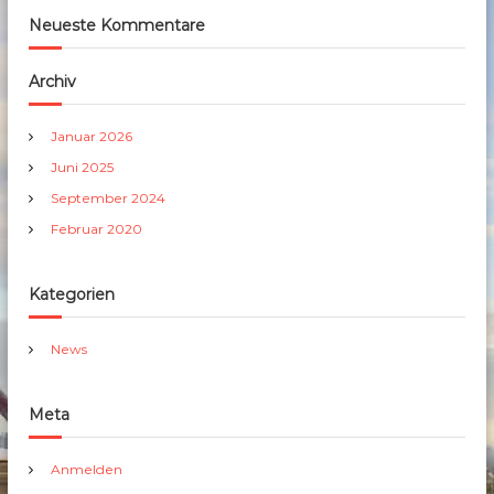
Neueste Kommentare
Archiv
Januar 2026
Juni 2025
September 2024
Februar 2020
Kategorien
News
Meta
Anmelden