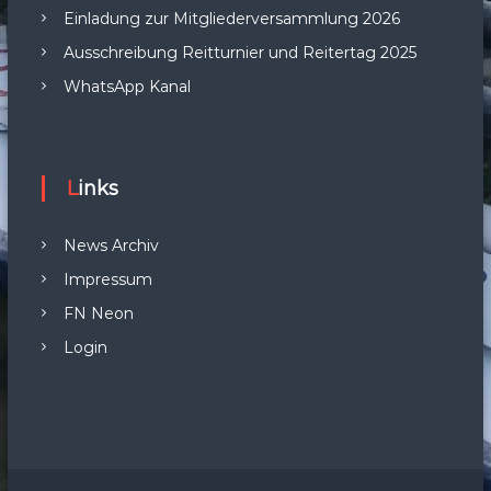
Einladung zur Mitgliederversammlung 2026
Ausschreibung Reitturnier und Reitertag 2025
WhatsApp Kanal
Links
News Archiv
Impressum
FN Neon
Login