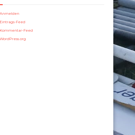
Anmelden
Eintrags-Feed
Kommentar-Feed
WordPress.org