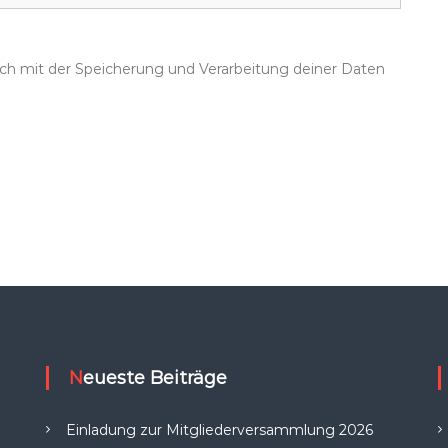
dich mit der Speicherung und Verarbeitung deiner Daten
Neueste Beiträge
Einladung zur Mitgliederversammlung 2026