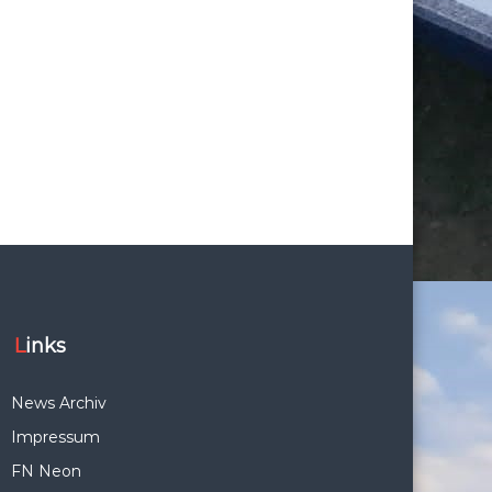
Links
News Archiv
Impressum
FN Neon