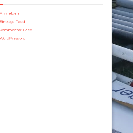
Anmelden
Eintrags-Feed
Kommentar-Feed
WordPress.org