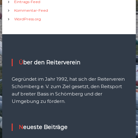
Eintrags-Feed
Kommentar-Feed
WordPress.org
Über den Reiterverein
Gegründet im Jahr 1992, hat sich der Reiterverein
Schömberg e. V. zum Ziel gesetzt, den Reitsport
auf breiter Basis in Schömberg und der
Umgebung zu fördern.
Neueste Beiträge