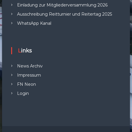
Einladung zur Mitgliederversammlung 2026
Ausschreibung Reitturnier und Reitertag 2025
WhatsApp Kanal
Links
News Archiv
Impressum
FN Neon
Login