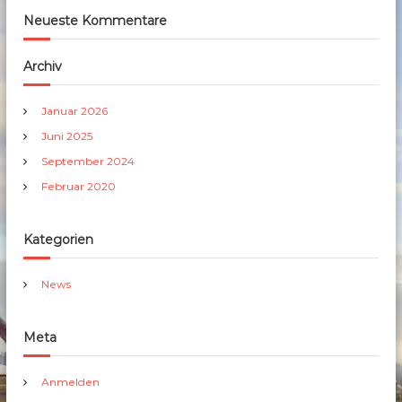
Neueste Kommentare
Archiv
Januar 2026
Juni 2025
September 2024
Februar 2020
Kategorien
News
Meta
Anmelden