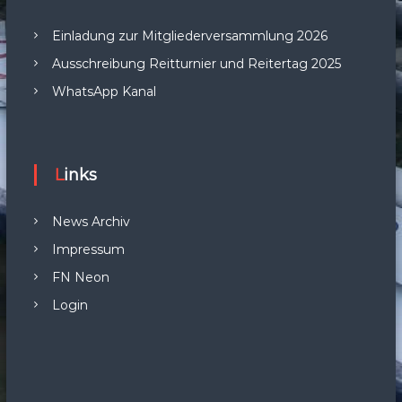
Einladung zur Mitgliederversammlung 2026
Ausschreibung Reitturnier und Reitertag 2025
WhatsApp Kanal
Links
News Archiv
Impressum
FN Neon
Login