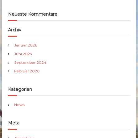
Neueste Kommentare
Archiv
Januar 2026
Juni 2025
September 2024
Februar 2020
Kategorien
News
Meta