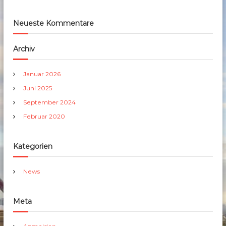
Neueste Kommentare
Archiv
Januar 2026
Juni 2025
September 2024
Februar 2020
Kategorien
News
Meta