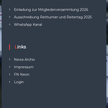
Einladung zur Mitgliederversammlung 2026
Ausschreibung Reitturnier und Reitertag 2025
WhatsApp Kanal
Links
News Archiv
Impressum
FN Neon
Login