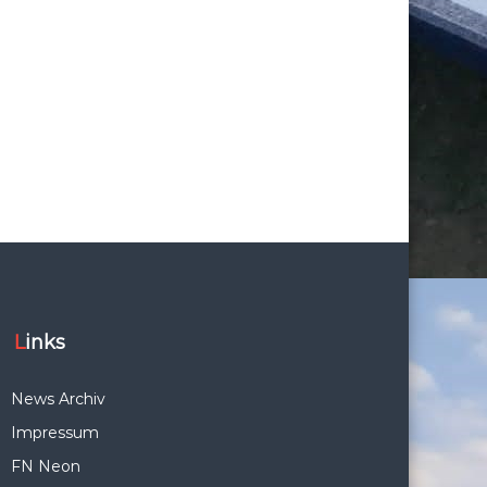
Links
News Archiv
Impressum
FN Neon