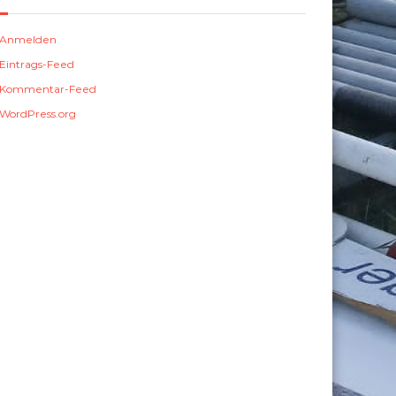
Anmelden
Eintrags-Feed
Kommentar-Feed
WordPress.org