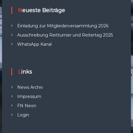
Neueste Beiträge
Einladung zur Mitgliederversammlung 2026
Ausschreibung Reitturnier und Reitertag 2025
WhatsApp Kanal
Links
News Archiv
Impressum
FN Neon
Login