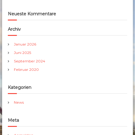
Neueste Kommentare
Archiv
Januar 2026
Juni 2025
September 2024
Februar 2020
Kategorien
News
Meta