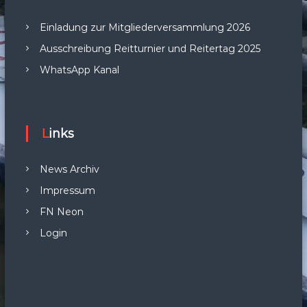
Einladung zur Mitgliederversammlung 2026
Ausschreibung Reitturnier und Reitertag 2025
WhatsApp Kanal
Links
News Archiv
Impressum
FN Neon
Login