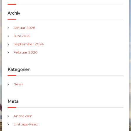
Archiv
Januar 2026
Juni 2025
September 2024
Februar 2020
Kategorien
News
Meta
Anmelden
Eintrags-Feed