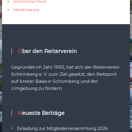
Kommentar-Feed
WordPress.org
Über den Reiterverein
Gegründet im Jahr 1992, hat sich der Reiterverein
Schömberg e. V. zum Ziel gesetzt, den Reitsport
auf breiter Basis in Schömberg und der
Umgebung zu fördern.
Neueste Beiträge
Einladung zur Mitgliederversammlung 2026