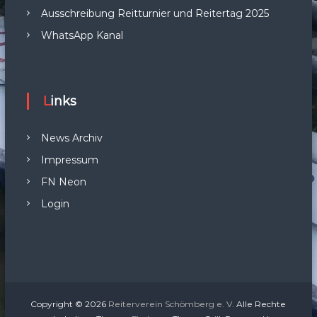
Ausschreibung Reitturnier und Reitertag 2025
WhatsApp Kanal
Links
News Archiv
Impressum
FN Neon
Login
Copyright © 2026
Reiterverein Schömberg e. V.
Alle Rechte