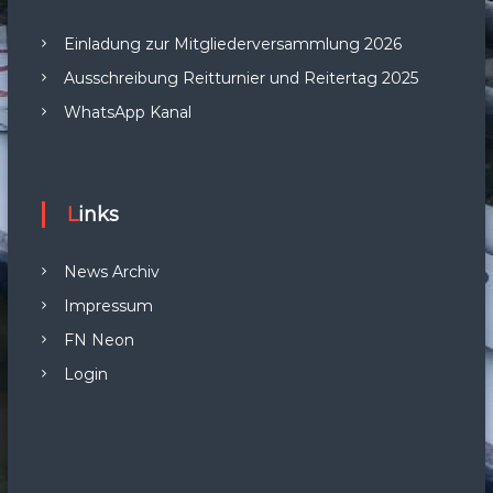
Einladung zur Mitgliederversammlung 2026
Ausschreibung Reitturnier und Reitertag 2025
WhatsApp Kanal
Links
News Archiv
Impressum
FN Neon
Login