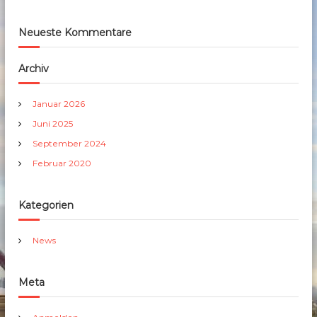
Neueste Kommentare
Archiv
Januar 2026
Juni 2025
September 2024
Februar 2020
Kategorien
News
Meta