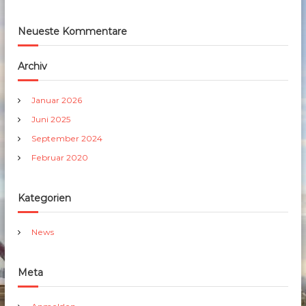
Neueste Kommentare
Archiv
Januar 2026
Juni 2025
September 2024
Februar 2020
Kategorien
News
Meta