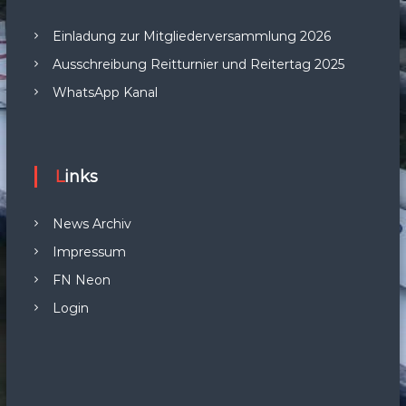
Einladung zur Mitgliederversammlung 2026
Ausschreibung Reitturnier und Reitertag 2025
WhatsApp Kanal
Links
News Archiv
Impressum
FN Neon
Login