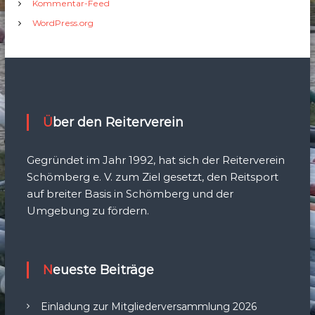
Kommentar-Feed
WordPress.org
Über den Reiterverein
Gegründet im Jahr 1992, hat sich der Reiterverein
Schömberg e. V. zum Ziel gesetzt, den Reitsport
auf breiter Basis in Schömberg und der
Umgebung zu fördern.
Neueste Beiträge
Einladung zur Mitgliederversammlung 2026