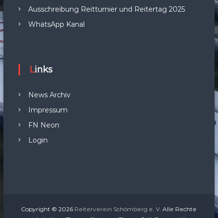
Ausschreibung Reitturnier und Reitertag 2025
WhatsApp Kanal
Links
News Archiv
Impressum
FN Neon
Login
Copyright © 2026
Reiterverein Schömberg e. V.
Alle Rechte