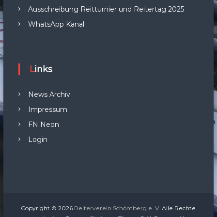
Ausschreibung Reitturnier und Reitertag 2025
WhatsApp Kanal
Links
News Archiv
Impressum
FN Neon
Login
Copyright © 2026
Reiterverein Schömberg e. V.
Alle Rechte