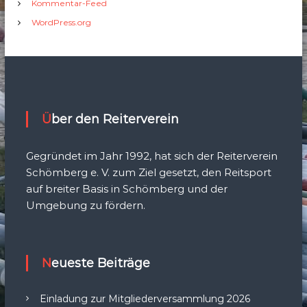
Kommentar-Feed
WordPress.org
Über den Reiterverein
Gegründet im Jahr 1992, hat sich der Reiterverein
Schömberg e. V. zum Ziel gesetzt, den Reitsport
auf breiter Basis in Schömberg und der
Umgebung zu fördern.
Neueste Beiträge
Einladung zur Mitgliederversammlung 2026