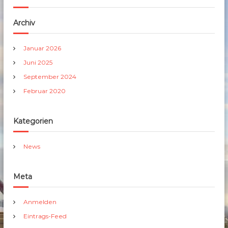
Archiv
Januar 2026
Juni 2025
September 2024
Februar 2020
Kategorien
News
Meta
Anmelden
Eintrags-Feed