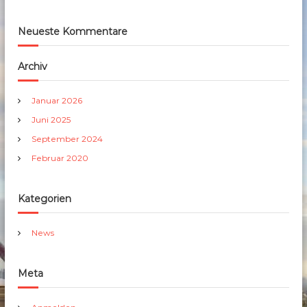
Neueste Kommentare
Archiv
Januar 2026
Juni 2025
September 2024
Februar 2020
Kategorien
News
Meta