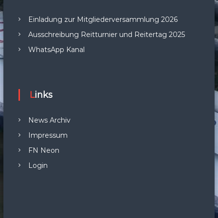
Einladung zur Mitgliederversammlung 2026
Ausschreibung Reitturnier und Reitertag 2025
WhatsApp Kanal
Links
News Archiv
Impressum
FN Neon
Login