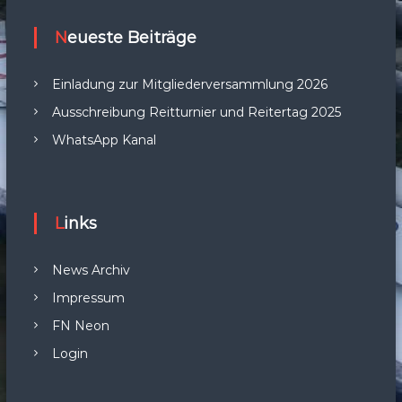
Neueste Beiträge
Einladung zur Mitgliederversammlung 2026
Ausschreibung Reitturnier und Reitertag 2025
WhatsApp Kanal
Links
News Archiv
Impressum
FN Neon
Login