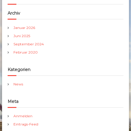
Archiv
Januar 2026
Juni 2025
September 2024
Februar 2020
Kategorien
News
Meta
Anmelden
Eintrags-Feed