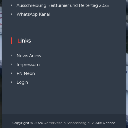
Ausschreibung Reitturnier und Reitertag 2025
WhatsApp Kanal
Links
News Archiv
Impressum
FN Neon
Login
Copyright © 2026
Reiterverein Schömberg e. V.
Alle Rechte