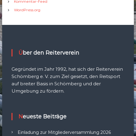
Kommentar-Feed
WordPress.org
Über den Reiterverein
Gegründet im Jahr 1992, hat sich der Reiterverein
Schömberg e. V. zum Ziel gesetzt, den Reitsport
auf breiter Basis in Schömberg und der
Umgebung zu fördern.
Neueste Beiträge
Einladung zur Mitgliederversammlung 2026