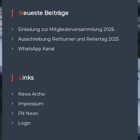
Neueste Beiträge
Einladung zur Mitgliederversammlung 2026
Ausschreibung Reitturnier und Reitertag 2025
WhatsApp Kanal
Links
News Archiv
Impressum
FN Neon
Login