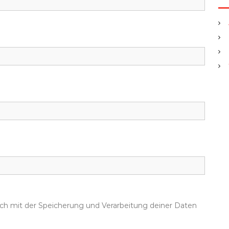
dich mit der Speicherung und Verarbeitung deiner Daten