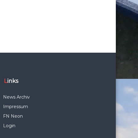
Links
News Archiv
Impressum
FN Neon
Login