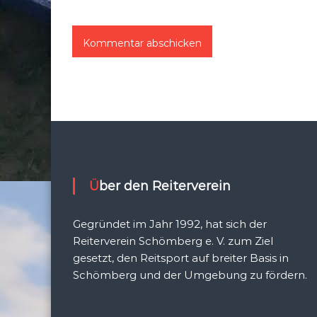
Über den Reiterverein
Gegründet im Jahr 1992, hat sich der
Reiterverein Schömberg e. V. zum Ziel
gesetzt, den Reitsport auf breiter Basis in
Schömberg und der Umgebung zu fördern.