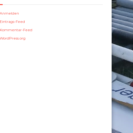
Anmelden
Eintrags-Feed
Kommentar-Feed
WordPress.org