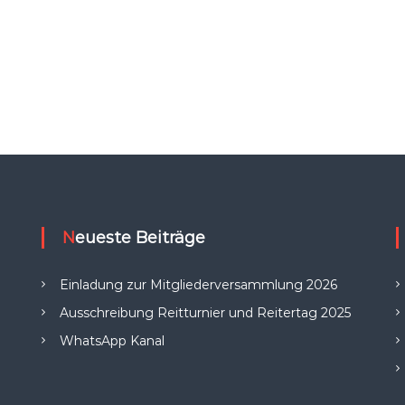
Neueste Beiträge
Einladung zur Mitgliederversammlung 2026
Ausschreibung Reitturnier und Reitertag 2025
WhatsApp Kanal