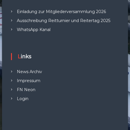
Einladung zur Mitgliederversammlung 2026
Ausschreibung Reitturnier und Reitertag 2025
WhatsApp Kanal
Links
News Archiv
Impressum
FN Neon
Login