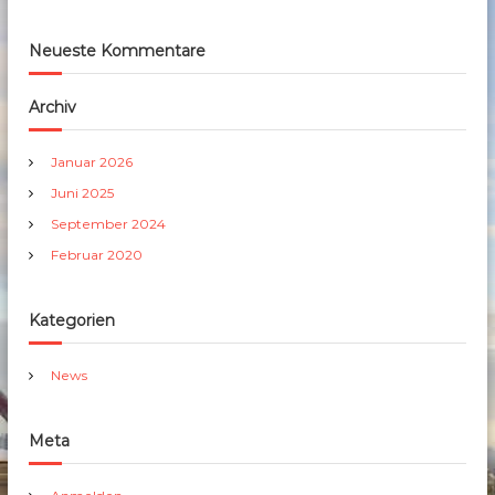
Neueste Kommentare
Archiv
Januar 2026
Juni 2025
September 2024
Februar 2020
Kategorien
News
Meta