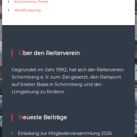
Kommentar-Feed
WordPress.org
Über den Reiterverein
Gegründet im Jahr 1992, hat sich der Reiterverein
Schömberg e. V. zum Ziel gesetzt, den Reitsport
auf breiter Basis in Schömberg und der
Umgebung zu fördern.
Neueste Beiträge
Einladung zur Mitgliederversammlung 2026