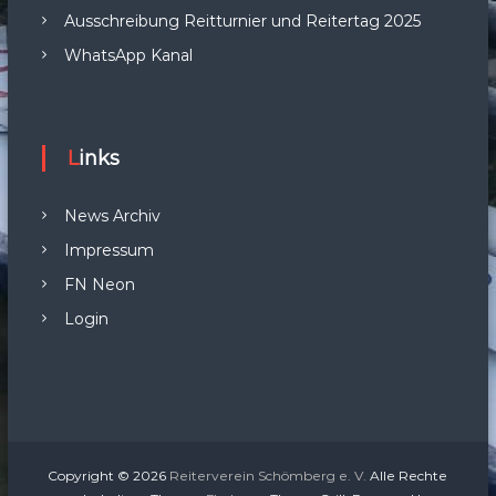
Ausschreibung Reitturnier und Reitertag 2025
WhatsApp Kanal
Links
News Archiv
Impressum
FN Neon
Login
Copyright © 2026
Reiterverein Schömberg e. V.
Alle Rechte