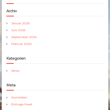
Archiv
Januar 2026
Juni 2025
September 2024
Februar 2020
Kategorien
News
Meta
Anmelden
Eintrags-Feed