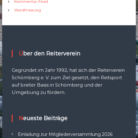
Kommentar-Feed
WordPress.org
Über den Reiterverein
Gegründet im Jahr 1992, hat sich der Reiterverein
Schömberg e. V. zum Ziel gesetzt, den Reitsport
auf breiter Basis in Schömberg und der
Umgebung zu fördern.
Neueste Beiträge
Einladung zur Mitgliederversammlung 2026