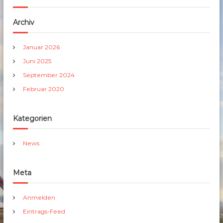
Archiv
Januar 2026
Juni 2025
September 2024
Februar 2020
Kategorien
News
Meta
Anmelden
Eintrags-Feed