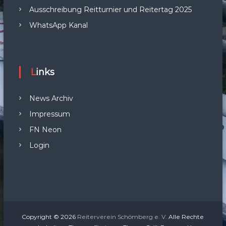
Ausschreibung Reitturnier und Reitertag 2025
WhatsApp Kanal
Links
News Archiv
Impressum
FN Neon
Login
Copyright © 2026
Reiterverein Schömberg e. V.
Alle Rechte