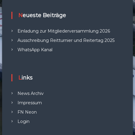
Neueste Beiträge
Einladung zur Mitgliederversammlung 2026
Ausschreibung Reitturnier und Reitertag 2025
WhatsApp Kanal
Links
News Archiv
Impressum
FN Neon
Login