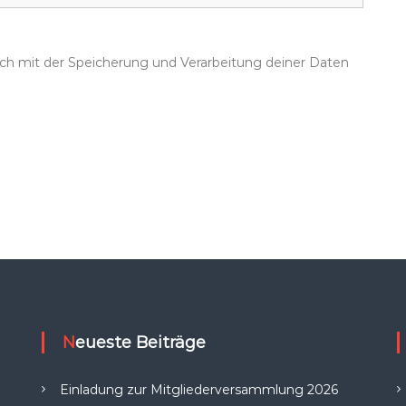
dich mit der Speicherung und Verarbeitung deiner Daten
Neueste Beiträge
Einladung zur Mitgliederversammlung 2026