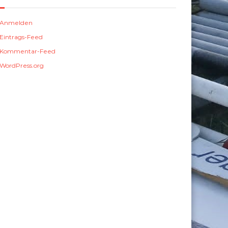
Anmelden
Eintrags-Feed
Kommentar-Feed
WordPress.org