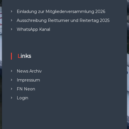
Einladung zur Mitgliederversammlung 2026
Ausschreibung Reitturnier und Reitertag 2025
WhatsApp Kanal
Links
News Archiv
Impressum
FN Neon
Login