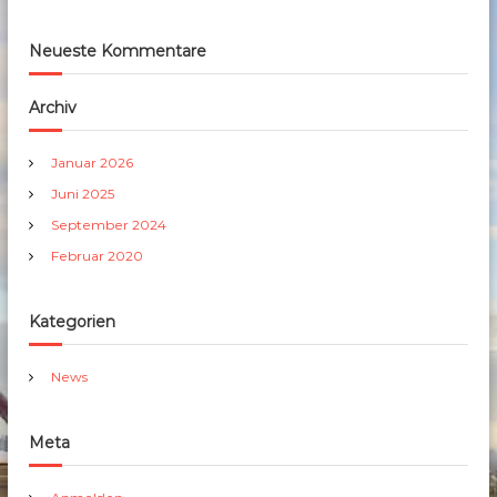
Neueste Kommentare
Archiv
Januar 2026
Juni 2025
September 2024
Februar 2020
Kategorien
News
Meta